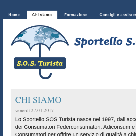
Home
Chi siamo
Formazione
Consigli e assiste
CHI SIAMO
venerdì 27.01.2017
Lo Sportello SOS Turista nasce nel 1997, dall’acc
dei Consumatori Federconsumatori, Adiconsum 
Consumatori per offrire un servizio di qualità a c