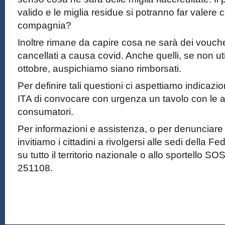
valido e le miglia residue si potranno far valere
compagnia?
Inoltre rimane da capire cosa ne sarà dei vouche
cancellati a causa covid. Anche quelli, se non util
ottobre, auspichiamo siano rimborsati.
Per definire tali questioni ci aspettiamo indicazi
ITA di convocare con urgenza un tavolo con le a
consumatori.
Per informazioni e assistenza, o per denunciare
invitiamo i cittadini a rivolgersi alle sedi della 
su tutto il territorio nazionale o allo sportello SO
251108.